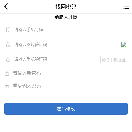
找回密码
勐腊人才网
获取手机验证
码
密码修改