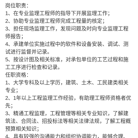
岗位职责：
1、在专业监理工程师的指导下开展监理工作；
2、协助专业监理工程师完成工程量的核定；
3、担任现场监理工作，发现问题及时向专业监理工程
师报告；
4、承建单位实施过程中的软件和设备安装、调试、测
试进行监督并记录。
5、按设计图及相关标准，对承包单位的工艺过程和施
工工序进行检查和记录。
任职资格：
1、大学专科及以上学历，建筑、土木、工民建类相关
专业；
2、1年以上工程监理工作经验，有助理工程师资格者优
先；
3、精通工程监理，工程管理等相关专业知识，了解建
筑法、合同法、招投标法等相关法律法规，了解工程概
预算相关知识；
4、具有较强的沟通能力和组织协调能力，能够合理、