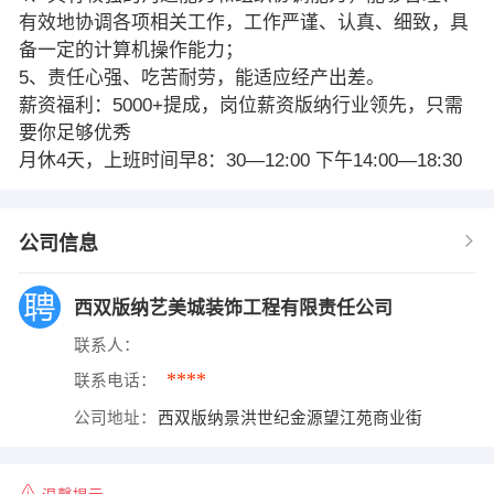
有效地协调各项相关工作，工作严谨、认真、细致，具
备一定的计算机操作能力；
5、责任心强、吃苦耐劳，能适应经产出差。
薪资福利：5000+提成，岗位薪资版纳行业领先，只需
要你足够优秀
月休4天，上班时间早8：30—12:00 下午14:00—18:30
公司信息
西双版纳艺美城装饰工程有限责任公司
联系人：
****
联系电话：
公司地址：
西双版纳景洪世纪金源望江苑商业街