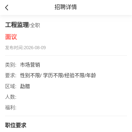
招聘详情
工程监理
/全职
面议
发布时间:2026-08-09
类别:
市场营销
要求:
性别不限/ 学历不限/经验不限/年龄
区域:
勐腊
人数:
福利:
职位要求