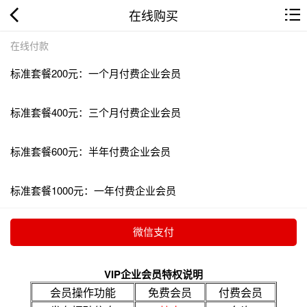
在线购买
在线付款
标准套餐200元：一个月付费企业会员
标准套餐400元：三个月付费企业会员
标准套餐600元：半年付费企业会员
标准套餐1000元：一年付费企业会员
VIP企业会员特权说明
会员操作功能
免费会员
付费会员