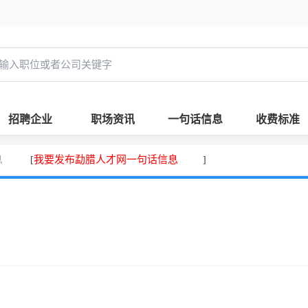
招聘企业
职场资讯
一句话信息
收费标准
息
我要发布勐腊人才网一句话信息
[
]