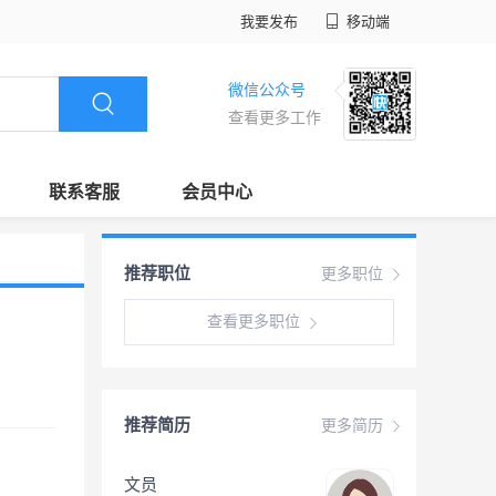
我要发布
移动端
微信公众号
查看更多工作
联系客服
会员中心
推荐职位
更多职位
查看更多职位
推荐简历
更多简历
文员